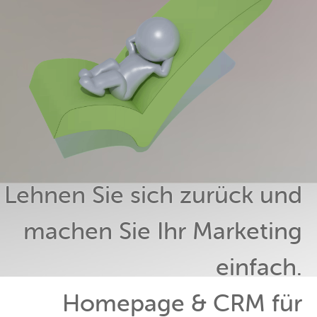
Lehnen Sie sich zurück und
machen Sie Ihr Marketing
einfach.
Homepage & CRM für