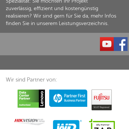
Spezialität: Sie möchten Ihr Projekt
zuverlässig, effizient und kostengünstig
realisieren? Wir sind gern für Sie da, mehr Infos
finden Sie in unserem
Leistungsverzeichnis
.
Wir sind Partner von: